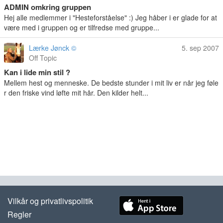
ADMIN omkring gruppen
Hej alle medlemmer i "Hesteforståelse" :) Jeg håber i er glade for at
være med i gruppen og er tilfredse med gruppe...
Lærke Jønck ©
5. sep 2007
Off Topic
Kan i lide min stil ?
Mellem hest og menneske. De bedste stunder i mit liv er når jeg føle
r den friske vind løfte mit hår. Den kilder helt...
Vilkår og privatlivspolitik
Regler