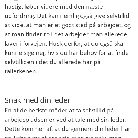
hastigt løber videre med den næste
udfordring. Det kan nemlig også give selvtillid
at vide, at man er et godt sted på arbejdet, og
at man finder ro i det arbejder man allerede
laver i forvejen. Husk derfor, at du også skal
kunne sige nej, hvis du har behov for at finde
selvtilliden i det du allerede har på
tallerkenen.
Snak med din leder
En af de bedste måder at få selvtillid på
arbejdspladsen er ved at tale med sin leder.
Dette kommer af, at du gennem din leder har