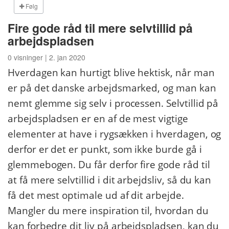
Følg
Fire gode råd til mere selvtillid på
arbejdspladsen
0 visninger | 2. jan 2020
Hverdagen kan hurtigt blive hektisk, når man
er på det danske arbejdsmarked, og man kan
nemt glemme sig selv i processen. Selvtillid på
arbejdspladsen er en af de mest vigtige
elementer at have i rygsækken i hverdagen, og
derfor er det er punkt, som ikke burde gå i
glemmebogen. Du får derfor fire gode råd til
at få mere selvtillid i dit arbejdsliv, så du kan
få det mest optimale ud af dit arbejde.
Mangler du mere inspiration til, hvordan du
kan forbedre dit liv på arbejdspladsen, kan du