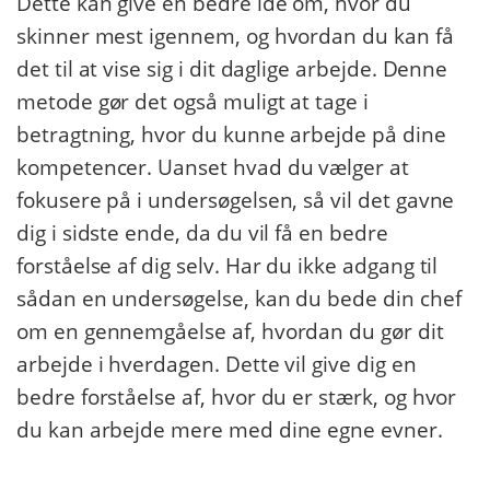
Dette kan give en bedre ide om, hvor du
skinner mest igennem, og hvordan du kan få
det til at vise sig i dit daglige arbejde. Denne
metode gør det også muligt at tage i
betragtning, hvor du kunne arbejde på dine
kompetencer. Uanset hvad du vælger at
fokusere på i undersøgelsen, så vil det gavne
dig i sidste ende, da du vil få en bedre
forståelse af dig selv. Har du ikke adgang til
sådan en undersøgelse, kan du bede din chef
om en gennemgåelse af, hvordan du gør dit
arbejde i hverdagen. Dette vil give dig en
bedre forståelse af, hvor du er stærk, og hvor
du kan arbejde mere med dine egne evner.