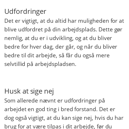
Udfordringer
Det er vigtigt, at du altid har muligheden for at
blive udfordret på din arbejdsplads. Dette gør
nemlig, at du er i udvikling, og at du bliver
bedre for hver dag, der går, og når du bliver
bedre til dit arbejde, så får du også mere
selvtillid på arbejdspladsen.
Husk at sige nej
Som allerede nævnt er udfordringer på
arbejdet en god ting i bred forstand. Det er
dog også vigtigt, at du kan sige nej, hvis du har
brug for at være tilpas i dit arbejde, før du