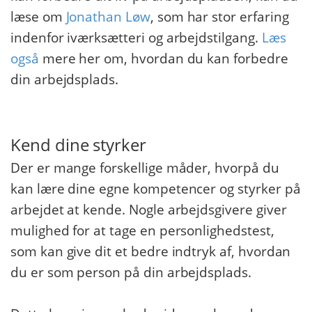
læse om
Jonathan Løw
, som har stor erfaring
indenfor iværksætteri og arbejdstilgang.
Læs
også
mere her om, hvordan du kan forbedre
din arbejdsplads.
Kend dine styrker
Der er mange forskellige måder, hvorpå du
kan lære dine egne kompetencer og styrker på
arbejdet at kende. Nogle arbejdsgivere giver
mulighed for at tage en personlighedstest,
som kan give dit et bedre indtryk af, hvordan
du er som person på din arbejdsplads.