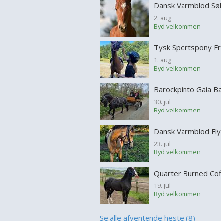
2. aug
Byd velkommen
Tysk Sportspony Fr
1. aug
Byd velkommen
30. jul
Byd velkommen
23. jul
Byd velkommen
19. jul
Byd velkommen
Se alle afventende heste (8)