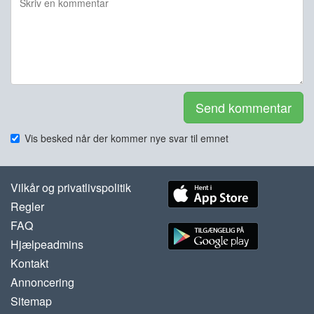
Send kommentar
Vis besked når der kommer nye svar til emnet
Vilkår og privatlivspolitik
Regler
FAQ
Hjælpeadmins
Kontakt
Annoncering
Sitemap