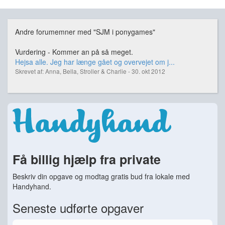
Andre forumemner med "SJM i ponygames"
Vurdering - Kommer an på så meget.
Hejsa alle. Jeg har længe gået og overvejet om j...
Skrevet af: Anna, Bella, Stroller & Charlie - 30. okt 2012
Få billig hjælp fra private
Beskriv din opgave og modtag gratis bud fra lokale med
Handyhand.
Seneste udførte opgaver