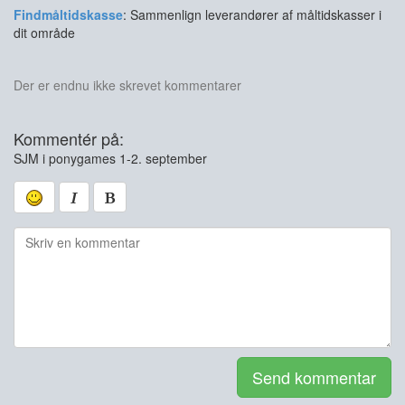
Findmåltidskasse
: Sammenlign leverandører af måltidskasser i
dit område
Der er endnu ikke skrevet kommentarer
Kommentér på:
SJM i ponygames 1-2. september
Send kommentar