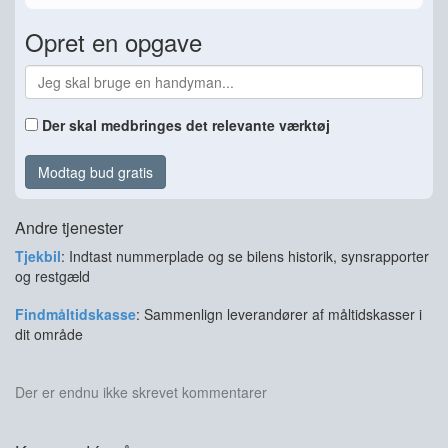
Opret en opgave
Der skal medbringes det relevante værktøj
Modtag bud gratis
Andre tjenester
Tjekbil
: Indtast nummerplade og se bilens historik, synsrapporter
og restgæld
Findmåltidskasse
: Sammenlign leverandører af måltidskasser i
dit område
Der er endnu ikke skrevet kommentarer