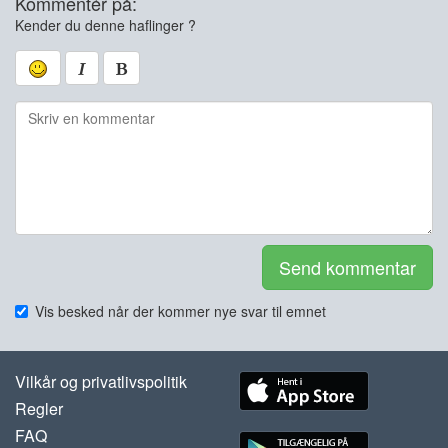
Kommentér på:
Kender du denne haflinger ?
Send kommentar
Vis besked når der kommer nye svar til emnet
Vilkår og privatlivspolitik
Regler
FAQ