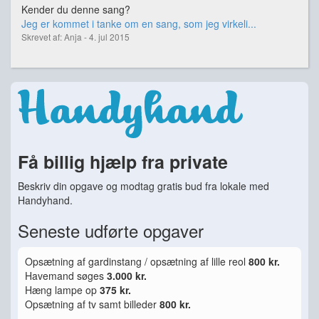
Kender du denne sang?
Jeg er kommet i tanke om en sang, som jeg virkeli...
Skrevet af: Anja - 4. jul 2015
Få billig hjælp fra private
Beskriv din opgave og modtag gratis bud fra lokale med
Handyhand.
Seneste udførte opgaver
Opsætning af gardinstang / opsætning af lille reol
800 kr.
Havemand søges
3.000 kr.
Hæng lampe op
375 kr.
Opsætning af tv samt billeder
800 kr.