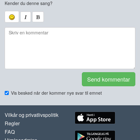
Kender du denne sang?
Send kommentar
Vis besked når der kommer nye svar til emnet
Vilkår og privatlivspolitik
Regler
FAQ