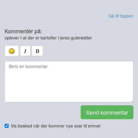
Gå til toppen
Kommentér på:
oplever I at der er kartofler i jeres gulerødder
Send kommentar
Vis besked når der kommer nye svar til emnet