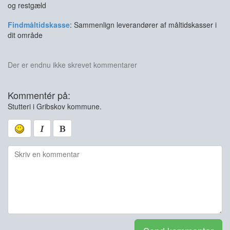
og restgæld
Findmåltidskasse
: Sammenlign leverandører af måltidskasser i
dit område
Der er endnu ikke skrevet kommentarer
Kommentér på:
Stutteri i Gribskov kommune.