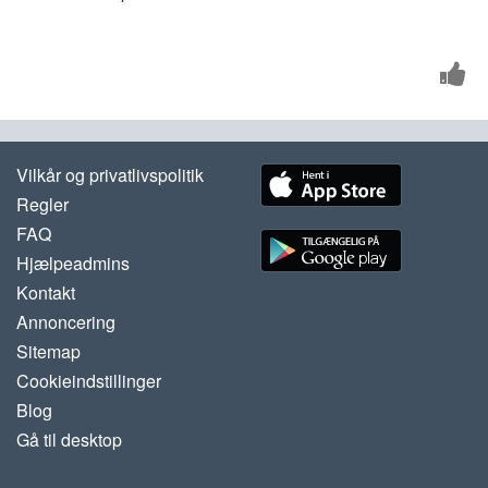
Vilkår og privatlivspolitik
Regler
FAQ
Hjælpeadmins
Kontakt
Annoncering
Sitemap
Cookieindstillinger
Blog
Gå til desktop