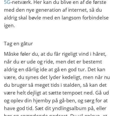
5G
-netværk. Her kan du blive en af de første
med den nye generation af internet, så du
aldrig skal bøvle med en langsom forbindelse
igen.
Tag en gåtur
Måske føler du, at du får rigeligt vind i håret,
når du er ude og ride, men det er bestemt
aldrig en dårlig ide at gå en god tur. Det kan
være, du synes det lyder kedeligt, men når nu
du bruger så meget tids i stalden, så kan det
være helt dejligt at sætte tempoet ned. Gå ud
og oplev din hjemby på gå-ben, og sørg for at
have god tid. Sæt dit yndlingsalbum på, eller