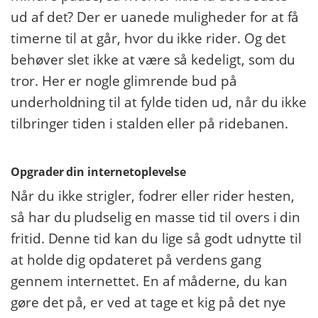
ud af det? Der er uanede muligheder for at få
timerne til at går, hvor du ikke rider. Og det
behøver slet ikke at være så kedeligt, som du
tror. Her er nogle glimrende bud på
underholdning til at fylde tiden ud, når du ikke
tilbringer tiden i stalden eller på ridebanen.
Opgrader din internetoplevelse
Når du ikke strigler, fodrer eller rider hesten,
så har du pludselig en masse tid til overs i din
fritid. Denne tid kan du lige så godt udnytte til
at holde dig opdateret på verdens gang
gennem internettet. En af måderne, du kan
gøre det på, er ved at tage et kig på det nye