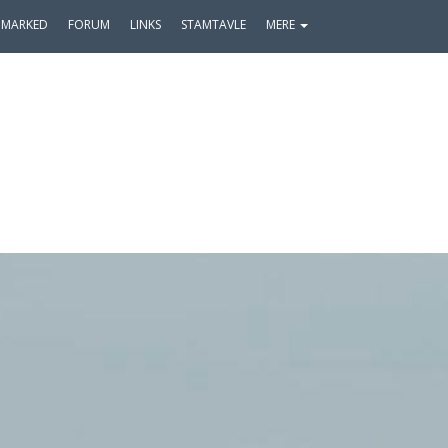
MARKED
FORUM
LINKS
STAMTAVLE
MERE