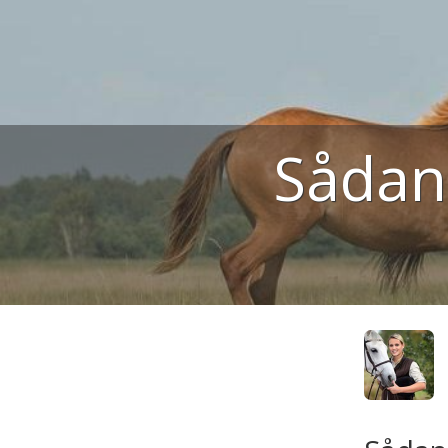
Sådan