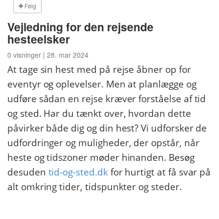
Følg
Vejledning for den rejsende
hesteelsker
0 visninger | 28. mar 2024
At tage sin hest med på rejse åbner op for
eventyr og oplevelser. Men at planlægge og
udføre sådan en rejse kræver forståelse af tid
og sted. Har du tænkt over, hvordan dette
påvirker både dig og din hest? Vi udforsker de
udfordringer og muligheder, der opstår, når
heste og tidszoner møder hinanden. Besøg
desuden
tid-og-sted.dk
for hurtigt at få svar på
alt omkring tider, tidspunkter og steder.