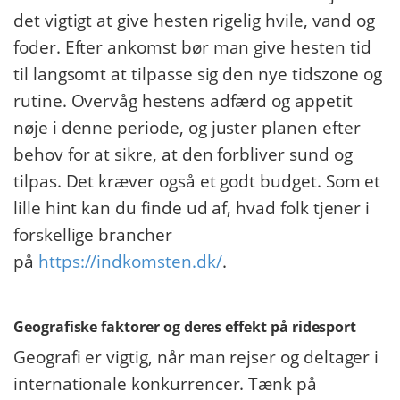
det vigtigt at give hesten rigelig hvile, vand og
foder. Efter ankomst bør man give hesten tid
til langsomt at tilpasse sig den nye tidszone og
rutine. Overvåg hestens adfærd og appetit
nøje i denne periode, og juster planen efter
behov for at sikre, at den forbliver sund og
tilpas. Det kræver også et godt budget. Som et
lille hint kan du finde ud af, hvad folk tjener i
forskellige brancher
på
https://indkomsten.dk/
.
Geografiske faktorer og deres effekt på ridesport
Geografi er vigtig, når man rejser og deltager i
internationale konkurrencer. Tænk på