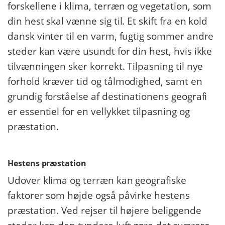
forskellene i klima, terræn og vegetation, som
din hest skal vænne sig til. Et skift fra en kold
dansk vinter til en varm, fugtig sommer andre
steder kan være usundt for din hest, hvis ikke
tilvænningen sker korrekt. Tilpasning til nye
forhold kræver tid og tålmodighed, samt en
grundig forståelse af destinationens geografi
er essentiel for en vellykket tilpasning og
præstation.
Hestens præstation
Udover klima og terræn kan geografiske
faktorer som højde også påvirke hestens
præstation. Ved rejser til højere beliggende