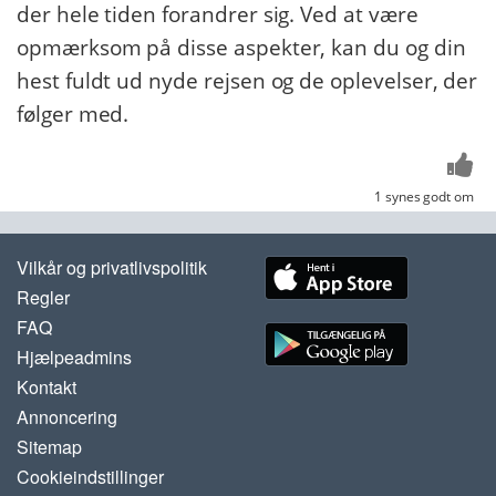
der hele tiden forandrer sig. Ved at være
opmærksom på disse aspekter, kan du og din
hest fuldt ud nyde rejsen og de oplevelser, der
følger med.
1 synes godt om
Vilkår og privatlivspolitik
Regler
FAQ
Hjælpeadmins
Kontakt
Annoncering
Sitemap
Cookieindstillinger