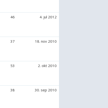
46
4. jul 2012
37
18. nov 2010
53
2. okt 2010
38
30. sep 2010