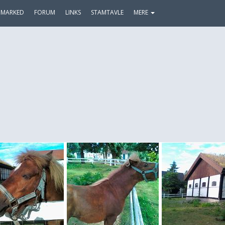
MARKED
FORUM
LINKS
STAMTAVLE
MERE