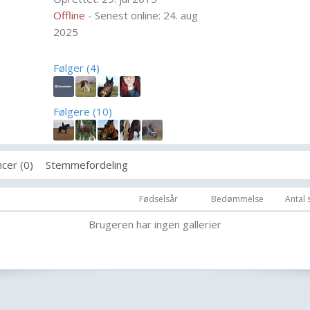
Offline
- Senest online: 24. aug
2025
Følger (4)
Følgere (10)
cer (0)
Stemmefordeling
Fødselsår
Bedømmelse
Antal
Brugeren har ingen gallerier