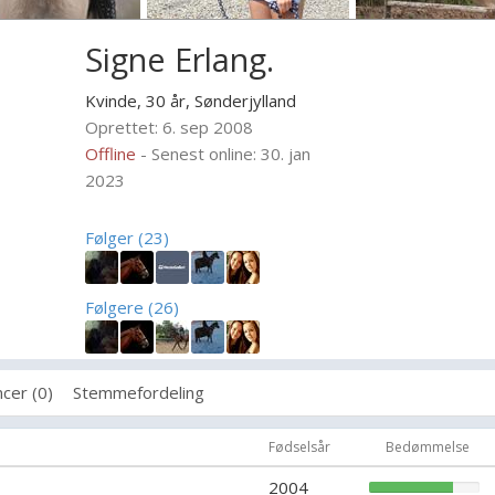
Signe Erlang.
Kvinde, 30 år,
Sønderjylland
Oprettet: 6. sep 2008
Offline
- Senest online: 30. jan
2023
Følger (23)
Følgere (26)
cer (0)
Stemmefordeling
Fødselsår
Bedømmelse
2004