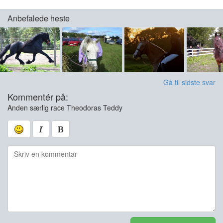
Anbefalede heste
Gå til sidste svar
Kommentér på:
Anden særlig race Theodoras Teddy