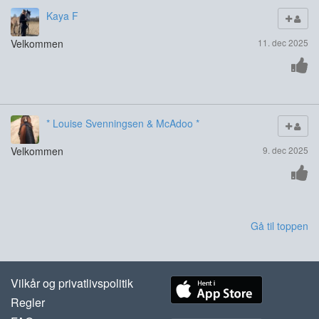
Kaya F
Velkommen
11. dec 2025
* Louise Svenningsen & McAdoo *
Velkommen
9. dec 2025
Gå til toppen
Vilkår og privatlivspolitik
Regler