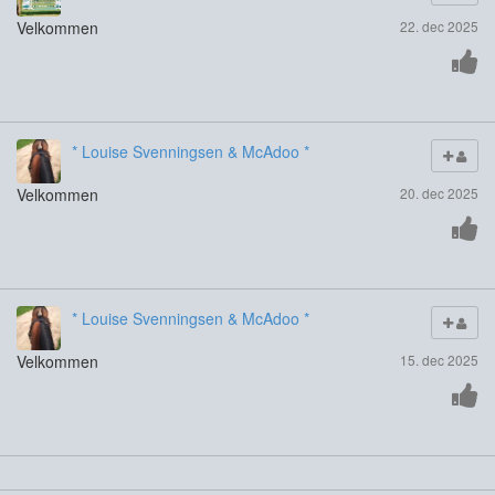
Velkommen
22. dec 2025
* Louise Svenningsen & McAdoo *
Velkommen
20. dec 2025
* Louise Svenningsen & McAdoo *
Velkommen
15. dec 2025