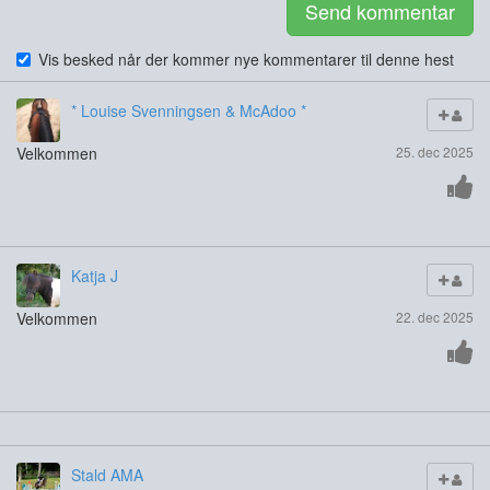
Send kommentar
Vis besked når der kommer nye kommentarer til denne hest
* Louise Svenningsen & McAdoo *
Velkommen
25. dec 2025
Katja J
Velkommen
22. dec 2025
Stald AMA