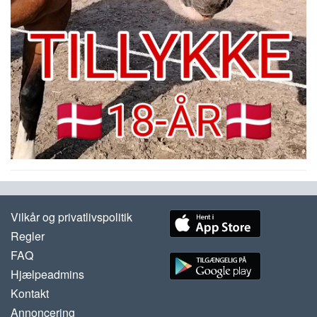
Vilkår og privatlivspolitik
Regler
FAQ
Hjælpeadmins
Kontakt
Annoncering