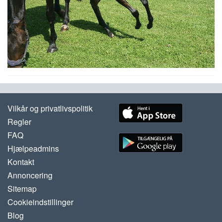
Vilkår og privatlivspolitik
Regler
FAQ
Hjælpeadmins
Kontakt
Annoncering
Sitemap
Cookieindstillinger
Blog