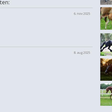
ten:
6. nov 2025
8. aug 2025