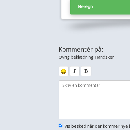
Kommentér på:
Øvrig beklædning Handsker
Vis besked når der kommer nye 