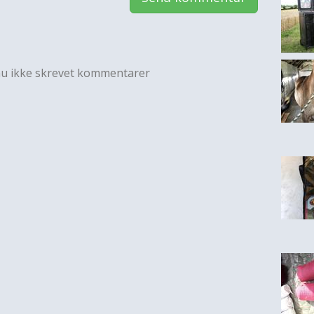
nu ikke skrevet kommentarer