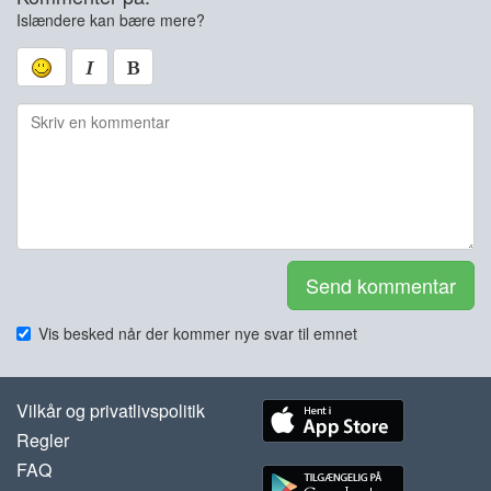
Islændere kan bære mere?
Send kommentar
Vis besked når der kommer nye svar til emnet
Vilkår og privatlivspolitik
Regler
FAQ