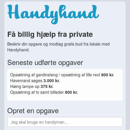
Få billig hjælp fra private
Beskriv din opgave og modtag gratis bud fra lokale med
Handyhand.
Seneste udførte opgaver
Opsætning af gardinstang / opsætning af lille reol
800 kr.
Havemand søges
3.000 kr.
Hæng lampe op
375 kr.
Opsætning af tv samt billeder
800 kr.
Opret en opgave