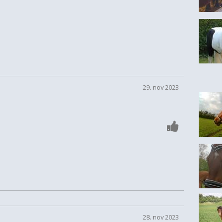
29. nov 2023
28. nov 2023