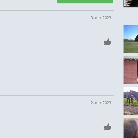
3. dec 2023
2. dec 2023