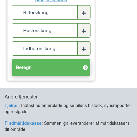
Andre tjenester
Tjekbil
: Indtast nummerplade og se bilens historik, synsrapporter
og restgæld
Findmåltidskasse
: Sammenlign leverandører af måltidskasser i
dit område