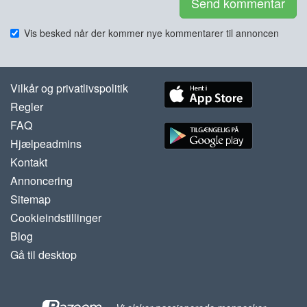
Send kommentar
Vis besked når der kommer nye kommentarer til annoncen
Vilkår og privatlivspolitik
Regler
FAQ
Hjælpeadmins
Kontakt
Annoncering
Sitemap
Cookieindstillinger
Blog
Gå til desktop