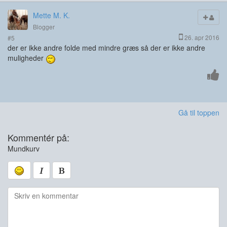
Mette M. K.
Blogger
26. apr 2016
#5
der er ikke andre folde med mindre græs så der er ikke andre
muligheder
Gå til toppen
Kommentér på:
Mundkurv