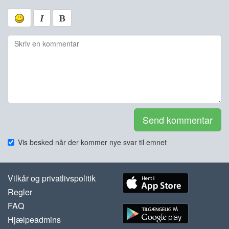
Send kommentar
Vis besked når der kommer nye svar til emnet
Vilkår og privatlivspolitik
Regler
FAQ
Hjælpeadmins