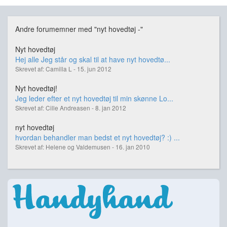
Andre forumemner med "nyt hovedtøj -"
Nyt hovedtøj
Hej alle Jeg står og skal til at have nyt hovedtø...
Skrevet af: Camilla L - 15. jun 2012
Nyt hovedtøj!
Jeg leder efter et nyt hovedtøj til min skønne Lo...
Skrevet af: Cille Andreasen - 8. jan 2012
nyt hovedtøj
hvordan behandler man bedst et nyt hovedtøj? :) ...
Skrevet af: Helene og Valdemusen - 16. jan 2010