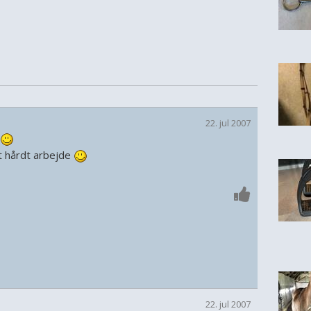
22. jul 2007
t hårdt arbejde
22. jul 2007