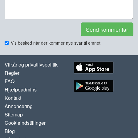
Send kommentar
Vis besked når der kommer nye svar til emnet
Vilkår og privatlivspolitik
Regler
FAQ
Hjælpeadmins
Kontakt
Annoncering
Sitemap
Cookieindstillinger
Blog