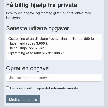
Få billig hjælp fra private
Beskriv din opgave og modtag gratis bud fra lokale med
Handyhand.
Seneste udførte opgaver
Opsætning af gardinstang / opsætning af lille reol
800 kr.
Havemand søges
3.000 kr.
Hæng lampe op
375 kr.
Opsætning af tv samt billeder
800 kr.
Opret en opgave
Der skal medbringes det relevante værktøj
Modtag bud gratis