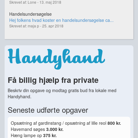
Skrevet af: Lone - 13. maj 2018
Handelsundersøgelse
Hej folkens hvad koster en handelsundersøgelse ca...
Skrevet af: maja p - 25. apr 2018
Få billig hjælp fra private
Beskriv din opgave og modtag gratis bud fra lokale med
Handyhand.
Seneste udførte opgaver
Opsætning af gardinstang / opsætning af lille reol
800 kr.
Havemand søges
3.000 kr.
Hæng lampe op
375 kr.