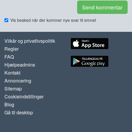
Send kommentar
Vis besked når der kommer nye svar til emnet
Vilkår og privatlivspolitik
Regler
FAQ
Hjælpeadmins
Kontakt
Annoncering
Sitemap
Cookieindstillinger
Blog
Gå til desktop