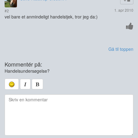
1. apr 2010
#2
vel bare et anmindeligt handelstjek, tror jeg da:)
Gå til toppen
Kommentér på:
Handelsundersøgelse?