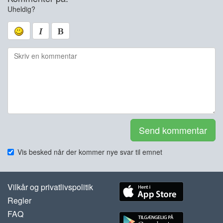
Uheldig?
Send kommentar
Vis besked når der kommer nye svar til emnet
Vilkår og privatlivspolitik
Regler
FAQ