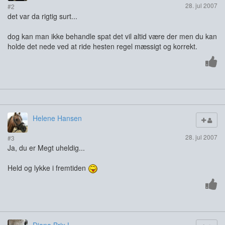
28. jul 2007
#2
det var da rigtig surt...
dog kan man ikke behandle spat det vil altid være der men du kan
holde det nede ved at ride hesten regel mæssigt og korrekt.
Helene Hansen
28. jul 2007
#3
Ja, du er Megt uheldig...
Held og lykke i fremtiden