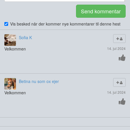
Send kommentar
Vis besked når der kommer nye kommentarer til denne hest
Sofia K
Velkommen
14. jul 2024
Betina nu som ox ejer
Velkommen
14. jul 2024