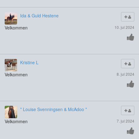
Ida & Guld Hestene
Velkommen
10. jul 2024
Kristine L
Velkommen
8. jul 2024
* Louise Svenningsen & McAdoo *
Velkommen
7. jul 2024