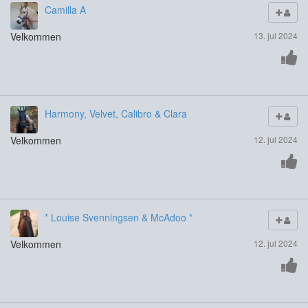
Camilla A
Velkommen
13. jul 2024
Harmony, Velvet, Calibro & Clara
Velkommen
12. jul 2024
* Louise Svenningsen & McAdoo *
Velkommen
12. jul 2024