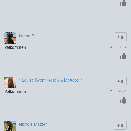
karina B
Velkommen
3. jul 2024
* Louise Svenningsen & McAdoo *
Velkommen
2. jul 2024
Nichole Matzen