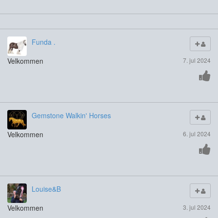
Funda .
Velkommen
7. jul 2024
Gemstone Walkin' Horses
Velkommen
6. jul 2024
Louise&B
Velkommen
3. jul 2024