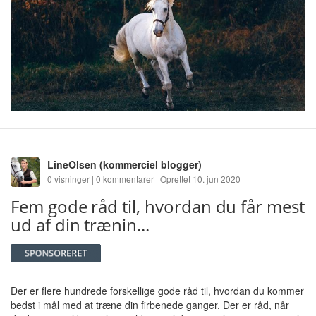
LineOlsen
(kommerciel blogger)
0 visninger | 0 kommentarer | Oprettet 10. jun 2020
Fem gode råd til, hvordan du får mest
ud af din trænin...
Der er flere hundrede forskellige gode råd til, hvordan du kommer
bedst i mål med at træne din firbenede ganger. Der er råd, når