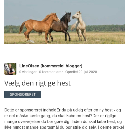
LineOlsen
(kommerciel blogger)
0 visninger | 0 kommentarer | Oprettet 29. jul 2020
Vælg den rigtige hest
Dette er sponsoreret indholdEr du på udkig efter en ny hest - og
er det måske første gang, du skal købe en hest?Der er rigtige
mange overvejelser du bør gøre dig, inden du skal købe hest, og
ikke mindst mange spørgsmål du bør stille dig selv. I denne artikel