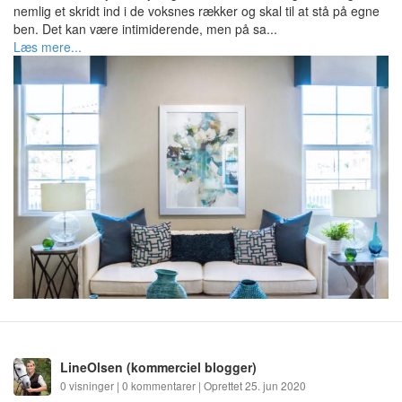
nemlig et skridt ind i de voksnes rækker og skal til at stå på egne
ben. Det kan være intimiderende, men på sa...
Læs mere...
LineOlsen
(kommerciel blogger)
0 visninger | 0 kommentarer | Oprettet 25. jun 2020