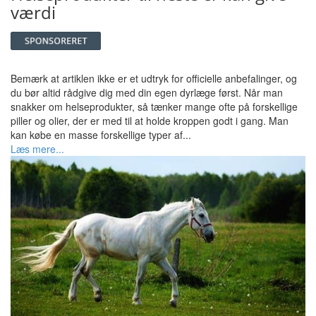
værdi
Bemærk at artiklen ikke er et udtryk for officielle anbefalinger, og
du bør altid rådgive dig med din egen dyrlæge først. Når man
snakker om helseprodukter, så tænker mange ofte på forskellige
piller og olier, der er med til at holde kroppen godt i gang. Man
kan købe en masse forskellige typer af...
Læs mere...