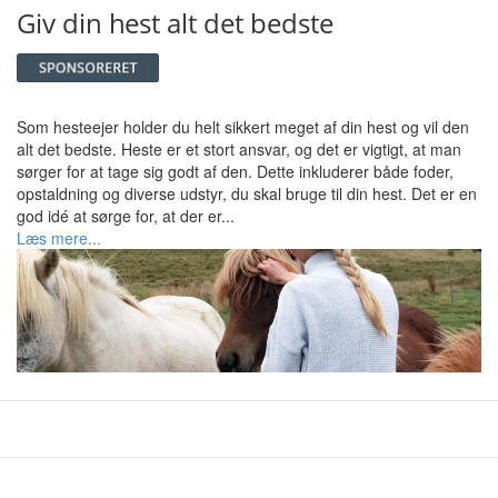
Giv din hest alt det bedste
Som hesteejer holder du helt sikkert meget af din hest og vil den
alt det bedste. Heste er et stort ansvar, og det er vigtigt, at man
sørger for at tage sig godt af den. Dette inkluderer både foder,
opstaldning og diverse udstyr, du skal bruge til din hest. Det er en
god idé at sørge for, at der er...
Læs mere...