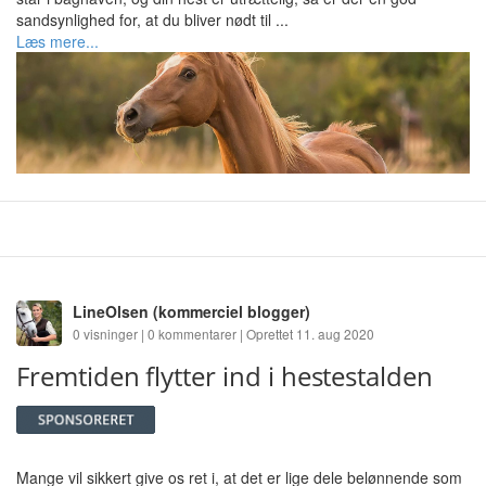
sandsynlighed for, at du bliver nødt til ...
Læs mere...
LineOlsen
(kommerciel blogger)
0 visninger | 0 kommentarer | Oprettet 11. aug 2020
Fremtiden flytter ind i hestestalden
Mange vil sikkert give os ret i, at det er lige dele belønnende som