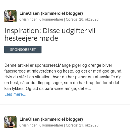
LineOlsen
(kommerciel blogger)
0 visninger | 0 kommentarer | Oprettet 26. okt 2020
Inspiration: Disse udgifter vil
hesteejere møde
Denne artikel er sponsoreret.Mange piger og drenge bliver
fascinerede at rideverdenen og heste, og det er med god grund.
Hvis du står i en situation, hvor du har planer om at anskaffe dig
en hest, så er der ting og sager, som du har brug for, for at det
kan lykkes. Og lad os bare være ærlige; det e...
Læs mere...
LineOlsen
(kommerciel blogger)
0 visninger | 0 kommentarer | Oprettet 21. okt 2020